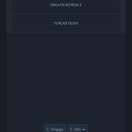
ONLAYN KO'RISH 2
YUKLAB OLISH
Orqaga
Info