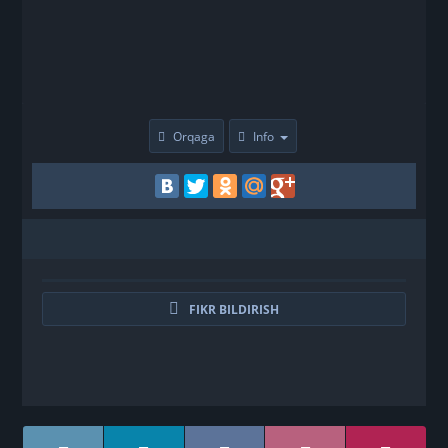
Orqaga
Info
FIKR BILDIRISH