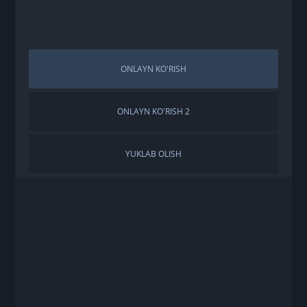
ONLAYN KO'RISH
ONLAYN KO'RISH 2
YUKLAB OLISH